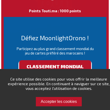
Points Touti.ma : 1000 points
Défiez MoonlightOrono !
Participez au plus grand classement mondial du
jeu de cartes préféré des marocains !
CLASSEMENT MONDIAL
Ce site utilise des cookies pour vous offrir la meilleure
expérience possible. En continuant à naviguer sur ce site,
vous acceptez l'utilisation de cookies.
Accepter les cookies