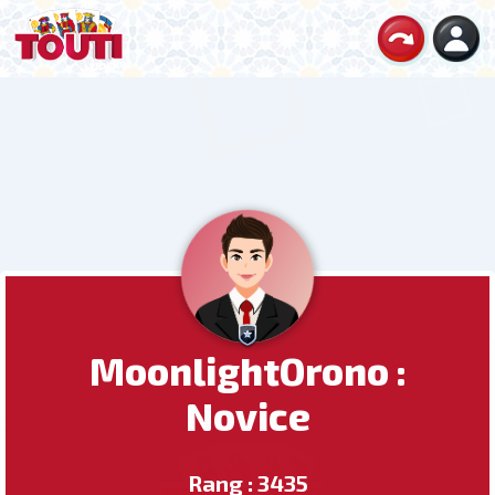
MoonlightOrono :
Novice
Rang : 3435