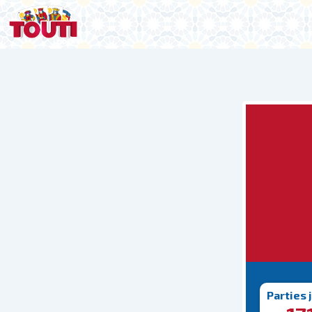
Parties 