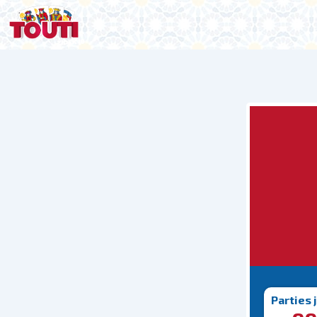
Parties 