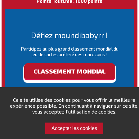
Points Touti.ma : 1000 points
Défiez moundibabyrr !
Participez au plus grand classement mondial du
jeu de cartes préféré des marocains !
CLASSEMENT MONDIAL
Ce site utilise des cookies pour vous offrir la meilleure
expérience possible. En continuant à naviguer sur ce site,
vous acceptez l'utilisation de cookies.
Accepter les cookies