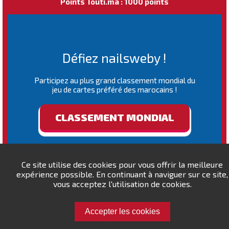
Points Touti.ma : 1000 points
Défiez nailsweby !
Participez au plus grand classement mondial du
jeu de cartes préféré des marocains !
CLASSEMENT MONDIAL
Ce site utilise des cookies pour vous offrir la meilleure
expérience possible. En continuant à naviguer sur ce site,
vous acceptez l'utilisation de cookies.
Accepter les cookies