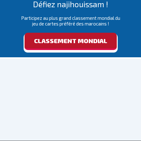
Défiez najihouissam !
Participez au plus grand classement mondial du
jeu de cartes préféré des marocains !
CLASSEMENT MONDIAL