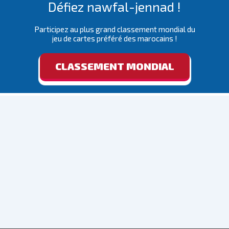
Défiez nawfal-jennad !
Participez au plus grand classement mondial du
jeu de cartes préféré des marocains !
CLASSEMENT MONDIAL