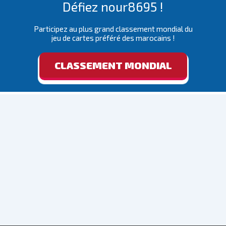
Défiez nour8695 !
Participez au plus grand classement mondial du
jeu de cartes préféré des marocains !
CLASSEMENT MONDIAL