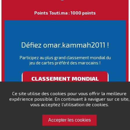
Points Touti.ma : 1000 points
Défiez omar.kammah2011 !
Participez au plus grand classement mondial du
jeu de cartes préféré des marocains !
CLASSEMENT MONDIAL
Ce site utilise des cookies pour vous offrir la meilleure
expérience possible. En continuant à naviguer sur ce site,
vous acceptez l'utilisation de cookies.
Accepter les cookies