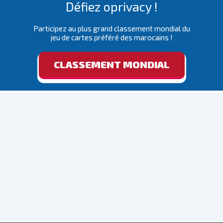
Défiez oprivacy !
Participez au plus grand classement mondial du
jeu de cartes préféré des marocains !
CLASSEMENT MONDIAL