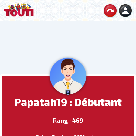
Papatah19 : Débutant
Rang : 469