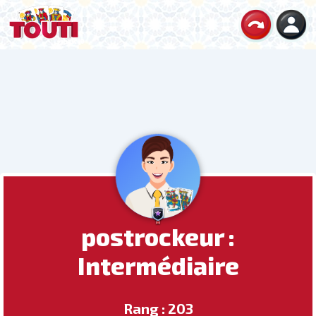
postrockeur :
Intermédiaire
Rang : 203