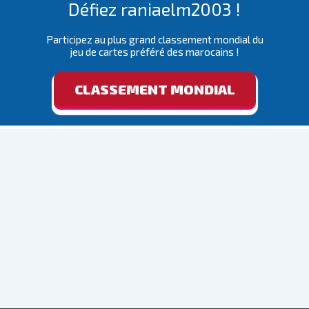
Défiez raniaelm2003 !
Participez au plus grand classement mondial du
jeu de cartes préféré des marocains !
CLASSEMENT MONDIAL