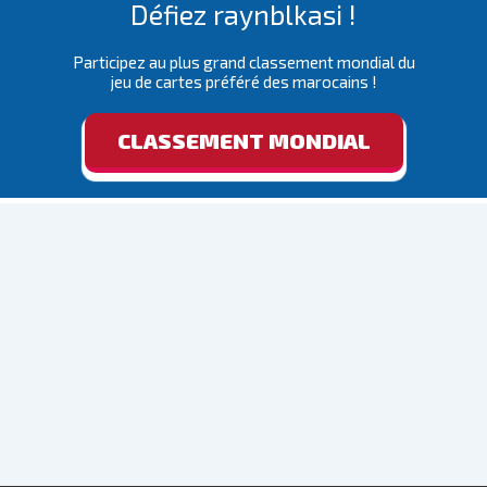
Défiez raynblkasi !
Participez au plus grand classement mondial du
jeu de cartes préféré des marocains !
CLASSEMENT MONDIAL