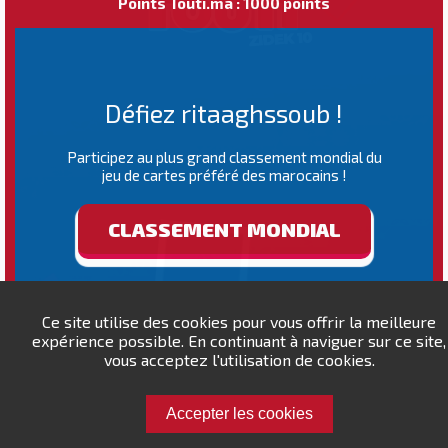
Points Touti.ma : 1000 points
Défiez ritaaghssoub !
Participez au plus grand classement mondial du
jeu de cartes préféré des marocains !
CLASSEMENT MONDIAL
Ce site utilise des cookies pour vous offrir la meilleure
expérience possible. En continuant à naviguer sur ce site,
vous acceptez l'utilisation de cookies.
Accepter les cookies