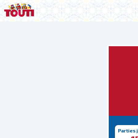
Parties 