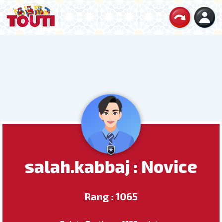
salah.kabbaj : Novice
Rang : 1065