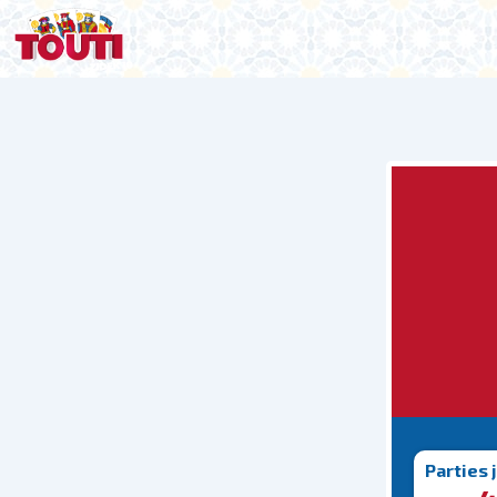
Parties 