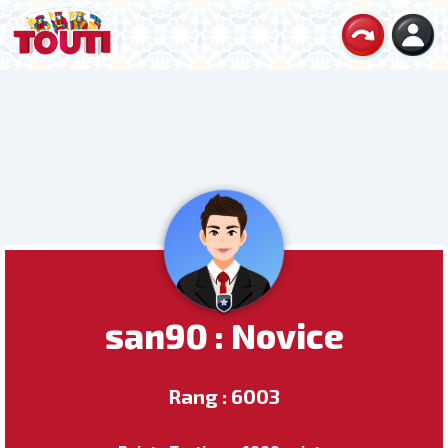
san90 : Novice
Rang : 6003