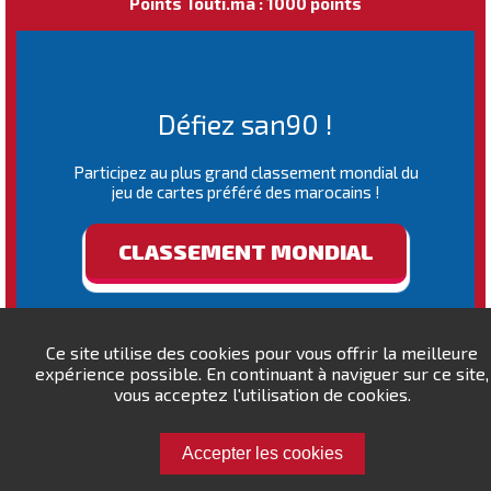
Points Touti.ma : 1000 points
Défiez san90 !
Participez au plus grand classement mondial du
jeu de cartes préféré des marocains !
CLASSEMENT MONDIAL
Ce site utilise des cookies pour vous offrir la meilleure
expérience possible. En continuant à naviguer sur ce site,
vous acceptez l'utilisation de cookies.
Accepter les cookies