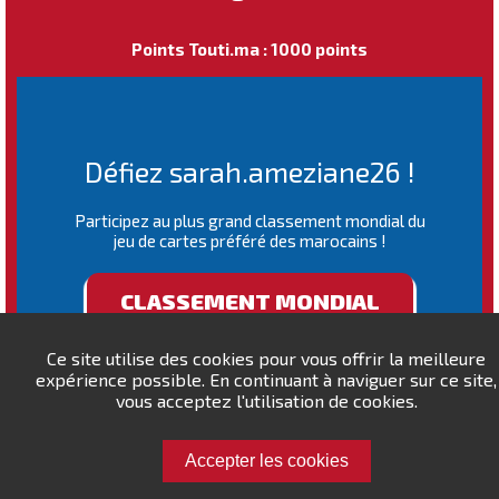
Points Touti.ma : 1000 points
Défiez sarah.ameziane26 !
Participez au plus grand classement mondial du
jeu de cartes préféré des marocains !
CLASSEMENT MONDIAL
Ce site utilise des cookies pour vous offrir la meilleure
expérience possible. En continuant à naviguer sur ce site,
vous acceptez l'utilisation de cookies.
Accepter les cookies