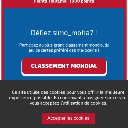
Points Touti.ma : 1000 points
Défiez simo_moha7 !
Participez au plus grand classement mondial du
jeu de cartes préféré des marocains !
CLASSEMENT MONDIAL
Ce site utilise des cookies pour vous offrir la meilleure
expérience possible. En continuant à naviguer sur ce site,
vous acceptez l'utilisation de cookies.
Accepter les cookies