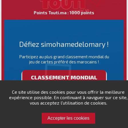
Points Touti.ma : 1000 points
Défiez simohamedelomary !
Participez au plus grand classement mondial du
jeu de cartes préféré des marocains !
CLASSEMENT MONDIAL
Ce site utilise des cookies pour vous offrir la meilleure
expérience possible. En continuant à naviguer sur ce site,
vous acceptez l'utilisation de cookies.
Accepter les cookies