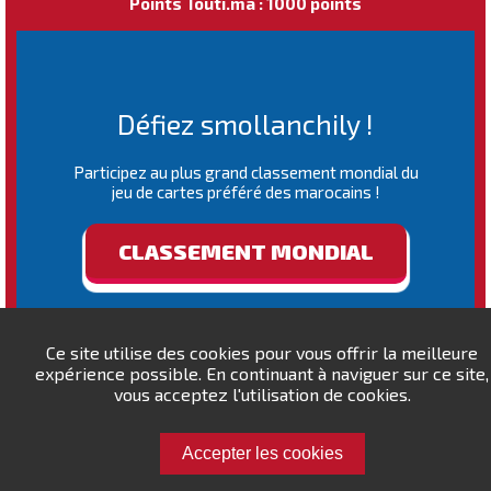
Points Touti.ma : 1000 points
Défiez smollanchily !
Participez au plus grand classement mondial du
jeu de cartes préféré des marocains !
CLASSEMENT MONDIAL
Ce site utilise des cookies pour vous offrir la meilleure
expérience possible. En continuant à naviguer sur ce site,
vous acceptez l'utilisation de cookies.
Accepter les cookies