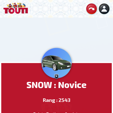
SNOW : Novice
Rang : 2543