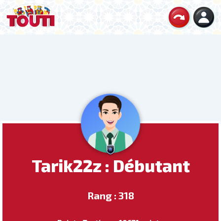
Tarik22z : Débutant
Rang : 318