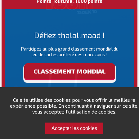
Points Touti.ma : 1000 points
Défiez thalal.maad !
Participez au plus grand classement mondial du
jeu de cartes préféré des marocains !
CLASSEMENT MONDIAL
Ce site utilise des cookies pour vous offrir la meilleure
expérience possible. En continuant à naviguer sur ce site,
vous acceptez l'utilisation de cookies.
Accepter les cookies