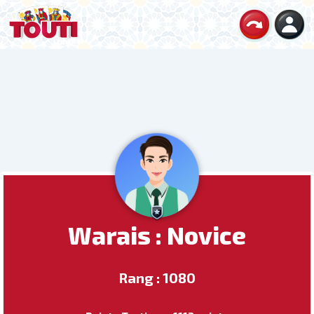
Warais : Novice
Rang : 1080