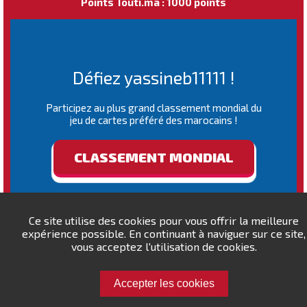
Points Touti.ma : 1000 points
Défiez yassineb11111 !
Participez au plus grand classement mondial du
jeu de cartes préféré des marocains !
CLASSEMENT MONDIAL
Ce site utilise des cookies pour vous offrir la meilleure
expérience possible. En continuant à naviguer sur ce site,
vous acceptez l'utilisation de cookies.
Accepter les cookies