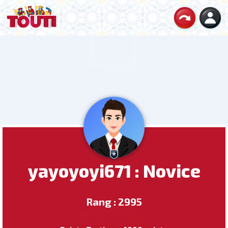
yayoyoyi671 : Novice
Rang : 2995