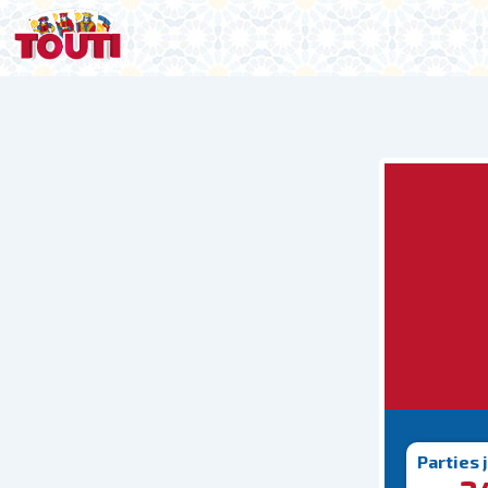
Parties 