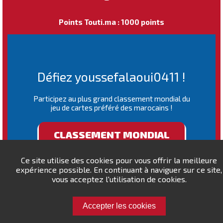
Points Touti.ma : 1000 points
Défiez youssefalaoui0411 !
Participez au plus grand classement mondial du
jeu de cartes préféré des marocains !
CLASSEMENT MONDIAL
Ce site utilise des cookies pour vous offrir la meilleure
expérience possible. En continuant à naviguer sur ce site,
vous acceptez l'utilisation de cookies.
Accepter les cookies