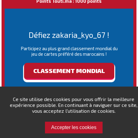
Points Touti.ma : 1000 points
Défiez zakaria_kyo_67 !
Participez au plus grand classement mondial du
jeu de cartes préféré des marocains !
CLASSEMENT MONDIAL
Ce site utilise des cookies pour vous offrir la meilleure
expérience possible. En continuant à naviguer sur ce site,
vous acceptez l'utilisation de cookies.
Accepter les cookies