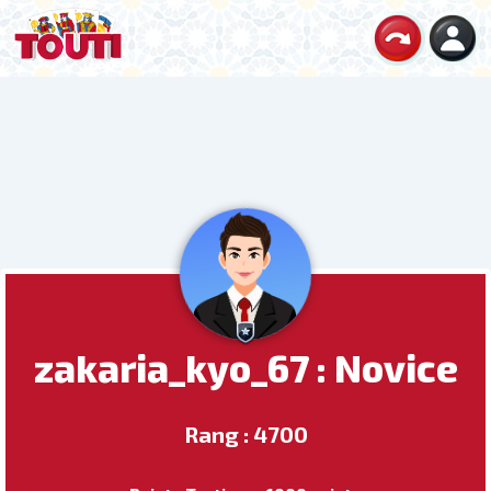
zakaria_kyo_67 : Novice
Rang : 4700