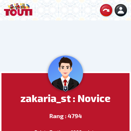
zakaria_st : Novice
Rang : 4794