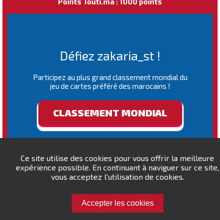
Points Touti.ma : 1000 points
Défiez zakaria_st !
Participez au plus grand classement mondial du
jeu de cartes préféré des marocains !
CLASSEMENT MONDIAL
Ce site utilise des cookies pour vous offrir la meilleure
expérience possible. En continuant à naviguer sur ce site,
vous acceptez l'utilisation de cookies.
Accepter les cookies