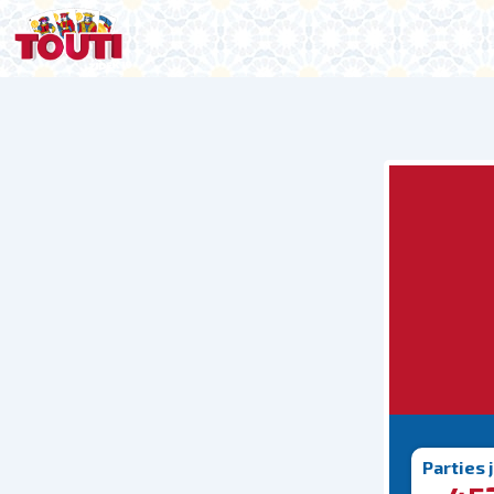
Parties 