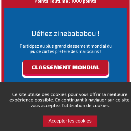
Points Touti.ma : 1000 points
Défiez zinebababou !
Participez au plus grand classement mondial du
jeu de cartes préféré des marocains !
CLASSEMENT MONDIAL
Ce site utilise des cookies pour vous offrir la meilleure
expérience possible. En continuant à naviguer sur ce site,
vous acceptez l'utilisation de cookies.
Accepter les cookies