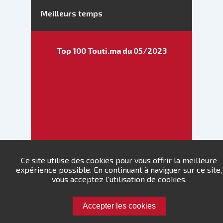
Meilleurs temps
Top 100 Touti.ma du 05/2023
Ce site utilise des cookies pour vous offrir la meilleure
expérience possible. En continuant à naviguer sur ce site,
vous acceptez l'utilisation de cookies.
Accepter les cookies