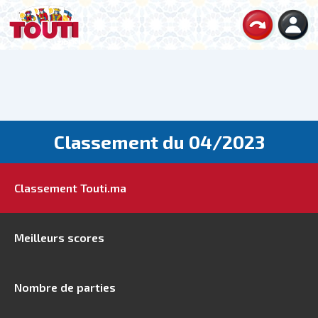
Classement du 04/2023
Classement Touti.ma
Meilleurs scores
Nombre de parties